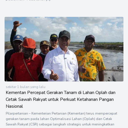
sekitar 1 bulan yang lalu
Kementan Percepat Gerakan Tanam di Lahan Oplah dan
Cetak Sawah Rakyat untuk Perkuat Ketahanan Pangan
Nasional
Pilarpertanian – Kementerian Pertanian (Kementan) terus mempercepat
gerakan tanam pada lahan Optimalisasi Lahan (Oplah) dan Cetak
Sawah Rakyat (CSR) sebagai langkah strategis untuk meningkatkan