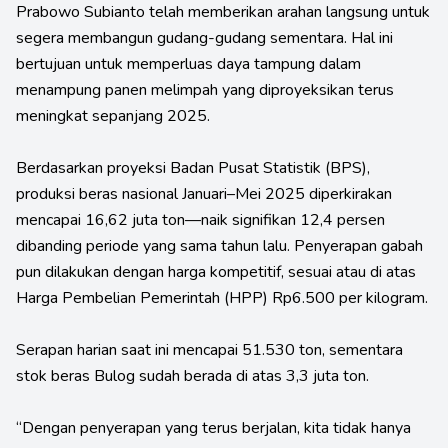
Prabowo Subianto telah memberikan arahan langsung untuk
segera membangun gudang-gudang sementara. Hal ini
bertujuan untuk memperluas daya tampung dalam
menampung panen melimpah yang diproyeksikan terus
meningkat sepanjang 2025.
Berdasarkan proyeksi Badan Pusat Statistik (BPS),
produksi beras nasional Januari–Mei 2025 diperkirakan
mencapai 16,62 juta ton—naik signifikan 12,4 persen
dibanding periode yang sama tahun lalu. Penyerapan gabah
pun dilakukan dengan harga kompetitif, sesuai atau di atas
Harga Pembelian Pemerintah (HPP) Rp6.500 per kilogram.
Serapan harian saat ini mencapai 51.530 ton, sementara
stok beras Bulog sudah berada di atas 3,3 juta ton.
“Dengan penyerapan yang terus berjalan, kita tidak hanya