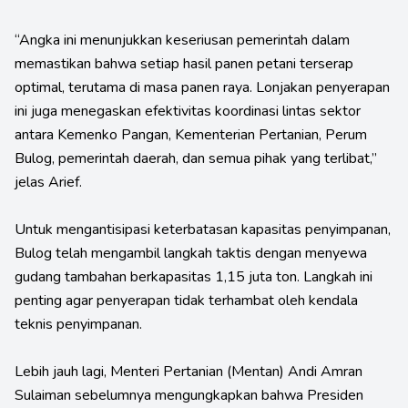
“Angka ini menunjukkan keseriusan pemerintah dalam
memastikan bahwa setiap hasil panen petani terserap
optimal, terutama di masa panen raya. Lonjakan penyerapan
ini juga menegaskan efektivitas koordinasi lintas sektor
antara Kemenko Pangan, Kementerian Pertanian, Perum
Bulog, pemerintah daerah, dan semua pihak yang terlibat,”
jelas Arief.
Untuk mengantisipasi keterbatasan kapasitas penyimpanan,
Bulog telah mengambil langkah taktis dengan menyewa
gudang tambahan berkapasitas 1,15 juta ton. Langkah ini
penting agar penyerapan tidak terhambat oleh kendala
teknis penyimpanan.
Lebih jauh lagi, Menteri Pertanian (Mentan) Andi Amran
Sulaiman sebelumnya mengungkapkan bahwa Presiden