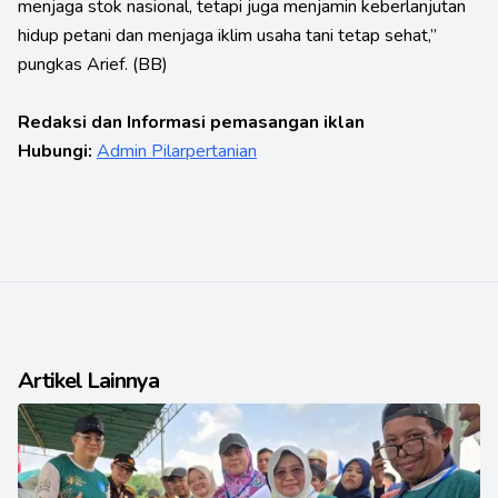
menjaga stok nasional, tetapi juga menjamin keberlanjutan
hidup petani dan menjaga iklim usaha tani tetap sehat,”
pungkas Arief. (BB)
Redaksi dan Informasi pemasangan iklan
Hubungi:
Admin Pilarpertanian
Artikel Lainnya