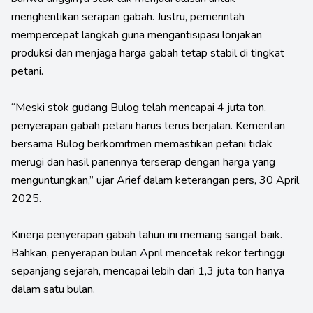
menghentikan serapan gabah. Justru, pemerintah
mempercepat langkah guna mengantisipasi lonjakan
produksi dan menjaga harga gabah tetap stabil di tingkat
petani.
“Meski stok gudang Bulog telah mencapai 4 juta ton,
penyerapan gabah petani harus terus berjalan. Kementan
bersama Bulog berkomitmen memastikan petani tidak
merugi dan hasil panennya terserap dengan harga yang
menguntungkan,” ujar Arief dalam keterangan pers, 30 April
2025.
Kinerja penyerapan gabah tahun ini memang sangat baik.
Bahkan, penyerapan bulan April mencetak rekor tertinggi
sepanjang sejarah, mencapai lebih dari 1,3 juta ton hanya
dalam satu bulan.