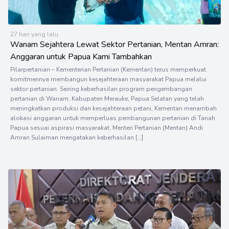
27 hari yang lalu
Wanam Sejahtera Lewat Sektor Pertanian, Mentan Amran:
Anggaran untuk Papua Kami Tambahkan
Pilarpertanian – Kementerian Pertanian (Kementan) terus memperkuat
komitmennya membangun kesejahteraan masyarakat Papua melalui
sektor pertanian. Seiring keberhasilan program pengembangan
pertanian di Wanam, Kabupaten Merauke, Papua Selatan yang telah
meningkatkan produksi dan kesejahteraan petani, Kementan menambah
alokasi anggaran untuk memperluas pembangunan pertanian di Tanah
Papua sesuai aspirasi masyarakat. Menteri Pertanian (Mentan) Andi
Amran Sulaiman mengatakan keberhasilan […]