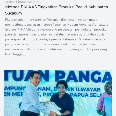
sekitar 1 bulan yang lalu
Metode PM AAS Tingkatkan Produksi Padi di Kabupaten
Sukabumi
Pilarpertanian – Kementerian Pertanian (Kementan) tengah masif
memperluas penerapan metode Pertanian Modern Advance Agriculture
System (PM-AAS) guna mendorong percepatan peningkatan produksi
padi dan modernisasi pertanian melalui mekanisasi, digitalisasi, dan
penerapan teknologi budidaya presisi. Kabupaten Sukabumi sebagai
penghasil beras nomor dua nasional saat ini sangat antusias
menerapkan metode tersebut untuk mendongkrak produksi padi yang
lebih tinggi […]