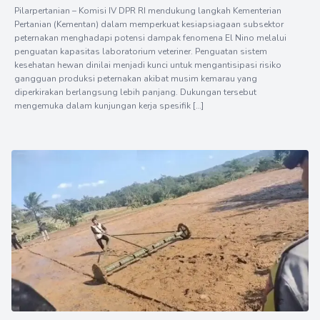
Pilarpertanian – Komisi IV DPR RI mendukung langkah Kementerian
Pertanian (Kementan) dalam memperkuat kesiapsiagaan subsektor
peternakan menghadapi potensi dampak fenomena El Nino melalui
penguatan kapasitas laboratorium veteriner. Penguatan sistem
kesehatan hewan dinilai menjadi kunci untuk mengantisipasi risiko
gangguan produksi peternakan akibat musim kemarau yang
diperkirakan berlangsung lebih panjang. Dukungan tersebut
mengemuka dalam kunjungan kerja spesifik […]