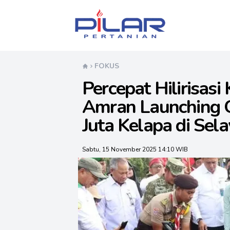
Pilar Pertanian
FOKUS
Percepat Hilirisas
Amran Launching 
Juta Kelapa di Sela
Sabtu, 15 November 2025 14:10 WIB