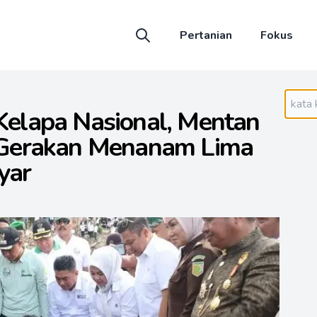
Pertanian
Fokus
i Kelapa Nasional, Mentan
Gerakan Menanam Lima
yar