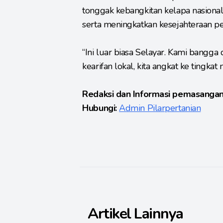
tonggak kebangkitan kelapa nasional
serta meningkatkan kesejahteraan pe
“Ini luar biasa Selayar. Kami bangga
kearifan lokal, kita angkat ke tingk
Redaksi dan Informasi pemasangan
Hubungi:
Admin Pilarpertanian
Artikel Lainnya