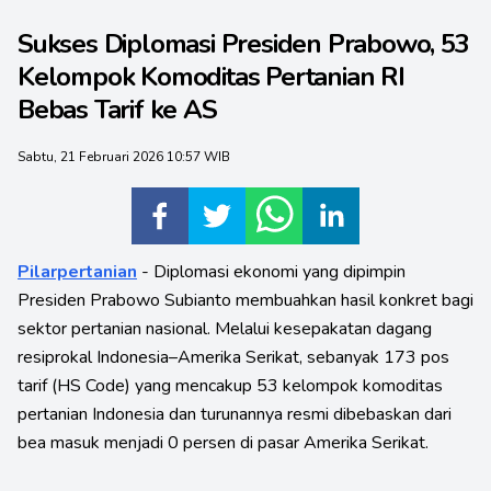
Sukses Diplomasi Presiden Prabowo, 53
Kelompok Komoditas Pertanian RI
Bebas Tarif ke AS
Sabtu, 21 Februari 2026 10:57 WIB
Pilarpertanian
- Diplomasi ekonomi yang dipimpin
Presiden Prabowo Subianto membuahkan hasil konkret bagi
sektor pertanian nasional. Melalui kesepakatan dagang
resiprokal Indonesia–Amerika Serikat, sebanyak 173 pos
tarif (HS Code) yang mencakup 53 kelompok komoditas
pertanian Indonesia dan turunannya resmi dibebaskan dari
bea masuk menjadi 0 persen di pasar Amerika Serikat.