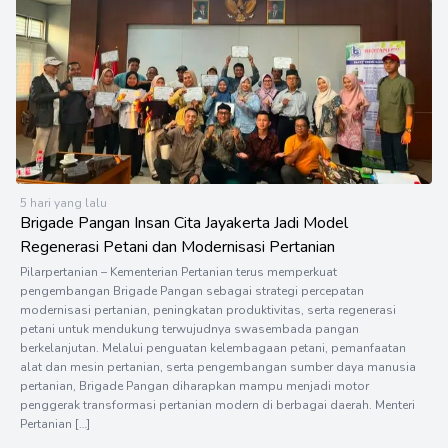
5 hari yang lalu
Brigade Pangan Insan Cita Jayakerta Jadi Model
Regenerasi Petani dan Modernisasi Pertanian
Pilarpertanian – Kementerian Pertanian terus memperkuat
pengembangan Brigade Pangan sebagai strategi percepatan
modernisasi pertanian, peningkatan produktivitas, serta regenerasi
petani untuk mendukung terwujudnya swasembada pangan
berkelanjutan. Melalui penguatan kelembagaan petani, pemanfaatan
alat dan mesin pertanian, serta pengembangan sumber daya manusia
pertanian, Brigade Pangan diharapkan mampu menjadi motor
penggerak transformasi pertanian modern di berbagai daerah. Menteri
Pertanian […]