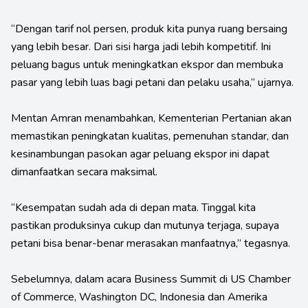
“Dengan tarif nol persen, produk kita punya ruang bersaing
yang lebih besar. Dari sisi harga jadi lebih kompetitif. Ini
peluang bagus untuk meningkatkan ekspor dan membuka
pasar yang lebih luas bagi petani dan pelaku usaha,” ujarnya.
Mentan Amran menambahkan, Kementerian Pertanian akan
memastikan peningkatan kualitas, pemenuhan standar, dan
kesinambungan pasokan agar peluang ekspor ini dapat
dimanfaatkan secara maksimal.
“Kesempatan sudah ada di depan mata. Tinggal kita
pastikan produksinya cukup dan mutunya terjaga, supaya
petani bisa benar-benar merasakan manfaatnya,” tegasnya.
Sebelumnya, dalam acara Business Summit di US Chamber
of Commerce, Washington DC, Indonesia dan Amerika