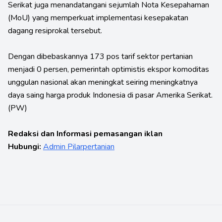
Serikat juga menandatangani sejumlah Nota Kesepahaman
(MoU) yang memperkuat implementasi kesepakatan
dagang resiprokal tersebut.
Dengan dibebaskannya 173 pos tarif sektor pertanian
menjadi 0 persen, pemerintah optimistis ekspor komoditas
unggulan nasional akan meningkat seiring meningkatnya
daya saing harga produk Indonesia di pasar Amerika Serikat.
(PW)
Redaksi dan Informasi pemasangan iklan
Hubungi:
Admin Pilarpertanian