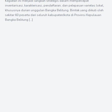
Kegiatan ini menjadi langkah strategis dalam mempercepat
inventarisasi, karakterisasi, pendaftaran, dan pelepasan varietas lokal,
khususnya durian unggulan Bangka Belitung. Bimtek yang diikuti oleh
sekitar 60 peserta dari seluruh kabupaten/kota di Provinsi Kepulauan
Bangka Belitung […]