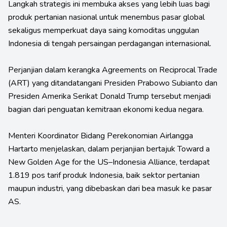
Langkah strategis ini membuka akses yang lebih luas bagi
produk pertanian nasional untuk menembus pasar global
sekaligus memperkuat daya saing komoditas unggulan
Indonesia di tengah persaingan perdagangan internasional.
Perjanjian dalam kerangka Agreements on Reciprocal Trade
(ART) yang ditandatangani Presiden Prabowo Subianto dan
Presiden Amerika Serikat Donald Trump tersebut menjadi
bagian dari penguatan kemitraan ekonomi kedua negara.
Menteri Koordinator Bidang Perekonomian Airlangga
Hartarto menjelaskan, dalam perjanjian bertajuk Toward a
New Golden Age for the US–Indonesia Alliance, terdapat
1.819 pos tarif produk Indonesia, baik sektor pertanian
maupun industri, yang dibebaskan dari bea masuk ke pasar
AS.