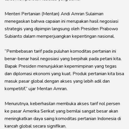
Menteri Pertanian (Mentan) Andi Amran Sulaiman
menegaskan bahwa capaian ini merupakan hasil negosiasi
strategis yang dipimpin langsung oleh Presiden Prabowo
Subianto dalam memperjuangkan kepentingan nasional.
“Pembebasan tarif pada puluhan komoditas pertanian ini
benar-benar hasil negosiasi yang berpihak pada petani kita.
Bapak Presiden menunjukkan kepemimpinan yang tegas
dan diplomasi ekonomi yang kuat. Produk pertanian kita bisa
masuk pasar global dengan akses yang lebih adil dan
kompetitif,” ujar Mentan Amran.
Menurutnya, keberhasilan membuka akses tarif nol persen
ke pasar Amerika Serikat yang bernilai sangat besar akan
meningkatkan daya saing komoditas pertanian Indonesia di
kancah global secara signifikan.