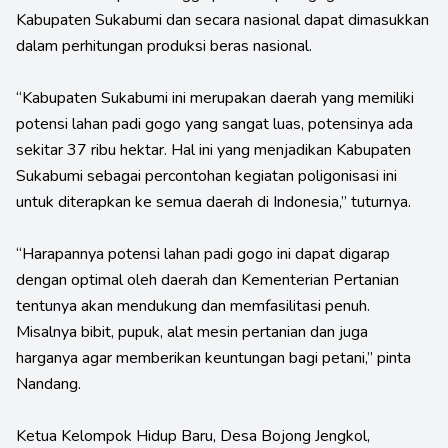
Kabupaten Sukabumi dan secara nasional dapat dimasukkan
dalam perhitungan produksi beras nasional.
“Kabupaten Sukabumi ini merupakan daerah yang memiliki
potensi lahan padi gogo yang sangat luas, potensinya ada
sekitar 37 ribu hektar. Hal ini yang menjadikan Kabupaten
Sukabumi sebagai percontohan kegiatan poligonisasi ini
untuk diterapkan ke semua daerah di Indonesia,” tuturnya.
“Harapannya potensi lahan padi gogo ini dapat digarap
dengan optimal oleh daerah dan Kementerian Pertanian
tentunya akan mendukung dan memfasilitasi penuh.
Misalnya bibit, pupuk, alat mesin pertanian dan juga
harganya agar memberikan keuntungan bagi petani,” pinta
Nandang.
Ketua Kelompok Hidup Baru, Desa Bojong Jengkol,