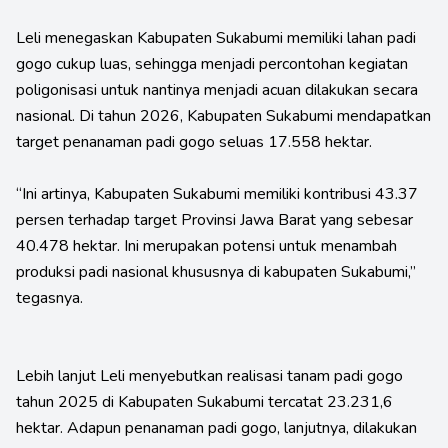
Leli menegaskan Kabupaten Sukabumi memiliki lahan padi
gogo cukup luas, sehingga menjadi percontohan kegiatan
poligonisasi untuk nantinya menjadi acuan dilakukan secara
nasional. Di tahun 2026, Kabupaten Sukabumi mendapatkan
target penanaman padi gogo seluas 17.558 hektar.
“Ini artinya, Kabupaten Sukabumi memiliki kontribusi 43.37
persen terhadap target Provinsi Jawa Barat yang sebesar
40.478 hektar. Ini merupakan potensi untuk menambah
produksi padi nasional khususnya di kabupaten Sukabumi,”
tegasnya.
Lebih lanjut Leli menyebutkan realisasi tanam padi gogo
tahun 2025 di Kabupaten Sukabumi tercatat 23.231,6
hektar. Adapun penanaman padi gogo, lanjutnya, dilakukan