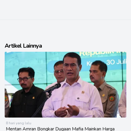
Artikel Lainnya
8 hari yang lalu
Mentan Amran Bongkar Dugaan Mafia Mainkan Harga