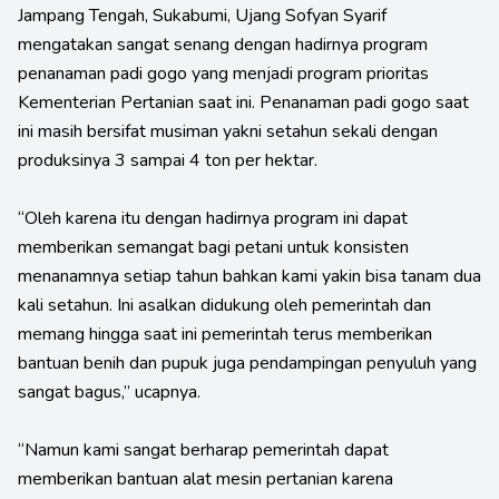
Jampang Tengah, Sukabumi, Ujang Sofyan Syarif
mengatakan sangat senang dengan hadirnya program
penanaman padi gogo yang menjadi program prioritas
Kementerian Pertanian saat ini. Penanaman padi gogo saat
ini masih bersifat musiman yakni setahun sekali dengan
produksinya 3 sampai 4 ton per hektar.
“Oleh karena itu dengan hadirnya program ini dapat
memberikan semangat bagi petani untuk konsisten
menanamnya setiap tahun bahkan kami yakin bisa tanam dua
kali setahun. Ini asalkan didukung oleh pemerintah dan
memang hingga saat ini pemerintah terus memberikan
bantuan benih dan pupuk juga pendampingan penyuluh yang
sangat bagus,” ucapnya.
“Namun kami sangat berharap pemerintah dapat
memberikan bantuan alat mesin pertanian karena