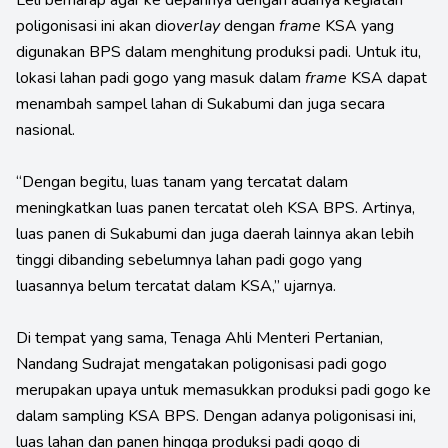
poligonisasi ini akan di
overlay
dengan
frame
KSA yang
digunakan BPS dalam menghitung produksi padi. Untuk itu,
lokasi lahan padi gogo yang masuk dalam
frame
KSA dapat
menambah sampel lahan di Sukabumi dan juga secara
nasional.
“Dengan begitu, luas tanam yang tercatat dalam
meningkatkan luas panen tercatat oleh KSA BPS. Artinya,
luas panen di Sukabumi dan juga daerah lainnya akan lebih
tinggi dibanding sebelumnya lahan padi gogo yang
luasannya belum tercatat dalam KSA,” ujarnya.
Di tempat yang sama, Tenaga Ahli Menteri Pertanian,
Nandang Sudrajat mengatakan poligonisasi padi gogo
merupakan upaya untuk memasukkan produksi padi gogo ke
dalam sampling KSA BPS. Dengan adanya poligonisasi ini,
luas lahan dan panen hingga produksi padi gogo di