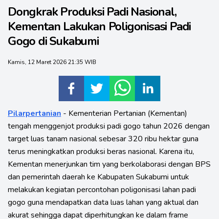
Dongkrak Produksi Padi Nasional,
Kementan Lakukan Poligonisasi Padi
Gogo di Sukabumi
Kamis, 12 Maret 2026 21:35 WIB
Pilarpertanian
- Kementerian Pertanian (Kementan)
tengah menggenjot produksi padi gogo tahun 2026 dengan
target luas tanam nasional sebesar 320 ribu hektar guna
terus meningkatkan produksi beras nasional. Karena itu,
Kementan menerjunkan tim yang berkolaborasi dengan BPS
dan pemerintah daerah ke Kabupaten Sukabumi untuk
melakukan kegiatan percontohan poligonisasi lahan padi
gogo guna mendapatkan data luas lahan yang aktual dan
akurat sehingga dapat diperhitungkan ke dalam frame