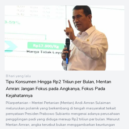
8 hari yang lalu
Tipu Konsumen Hingga Rp2 Triliun per Bulan, Mentan
Amran: Jangan Fokus pada Angkanya, Fokus Pada
Kejahatannya
Pilarpertanian – Menteri Pertanian (Mentan) Andi Amran Sulaiman
meluruskan polemik yang berkembang di tengah masyarakat terkait
pernyataan Presiden Prabowo Subianto mengenai adanya perusahaan
penggilingan padi yang diduga meraup Rp2 triliun per bulan. Menurut
Mentan Amran, angka tersebut bukan menggambarkan keuntungan