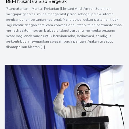
BEM Nusantara Siap Bergerak
Pilarpertanian – Menteri Pertanian (Mentan) Andi Amran Sulaiman
mengajak generasi muda mengambil peran sebagai pelaku utama
pembangunan pertanian nasional. Menurutnya, sektor pertanian tidak
lagi identik dengan cara-cara konvensional, tetapi telah bertransformasi
menjadi sektor modern berbasis teknologi yang membuka peluang
besar bagi anak muda untuk berwirausaha, berinovasi, sekaligus
berkontribusi mewujudkan swasembada pangan. Ajakan tersebut
disampaikan Mentan […]