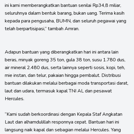
ini kami memberangkatkan bantuan senilai Rp34,8 miliar,
seluruhnya dalam bentuk barang, bukan uang. Terima kasih
kepada para pengusaha, BUMN, dan seluruh pegawai yang
telah berpartisipasi,” tambah Amran.
Adapun bantuan yang diberangkatkan hari ini antara lain
beras, minyak goreng 35 ton, gula 38 ton, susu 1.780 dus,
air mineral 2.480 dus, serta lainnya seperti sosis, kopi, teh,
mie instan, dan telur, pakaian hingga pembalut. Distribusi
bantuan dilakukan melalui berbagai moda transportasi darat,
laut dan udara, termasuk kapal TNI AL dan pesawat
Hercules.
“Kami sudah berkoordinasi dengan Kepala Staf Angkatan
Laut dan alhamdulillah responnya cepat. Bantuan hari ini
langsung naik kapal dan sebagian melalui Hercules. Yang