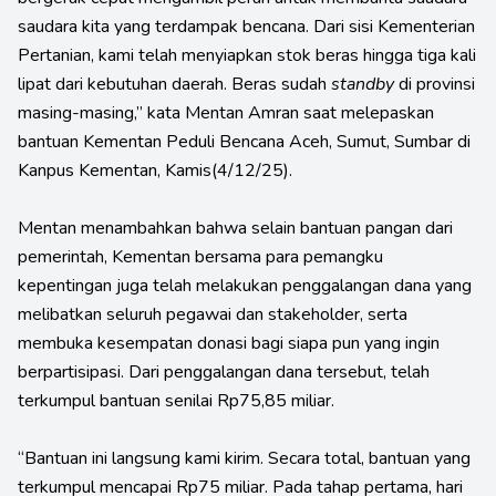
saudara kita yang terdampak bencana. Dari sisi Kementerian
Pertanian, kami telah menyiapkan stok beras hingga tiga kali
lipat dari kebutuhan daerah. Beras sudah
standby
di provinsi
masing-masing,” kata Mentan Amran saat melepaskan
bantuan Kementan Peduli Bencana Aceh, Sumut, Sumbar di
Kanpus Kementan, Kamis(4/12/25).
Mentan menambahkan bahwa selain bantuan pangan dari
pemerintah, Kementan bersama para pemangku
kepentingan juga telah melakukan penggalangan dana yang
melibatkan seluruh pegawai dan stakeholder, serta
membuka kesempatan donasi bagi siapa pun yang ingin
berpartisipasi. Dari penggalangan dana tersebut, telah
terkumpul bantuan senilai Rp75,85 miliar.
“Bantuan ini langsung kami kirim. Secara total, bantuan yang
terkumpul mencapai Rp75 miliar. Pada tahap pertama, hari