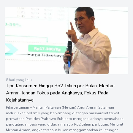
8 hari yang lalu
Tipu Konsumen Hingga Rp2 Triliun per Bulan, Mentan
Amran: Jangan Fokus pada Angkanya, Fokus Pada
Kejahatannya
Pilarpertanian – Menteri Pertanian (Mentan) Andi Amran Sulaiman
meluruskan polemik yang berkembang di tengah masyarakat terkait
pernyataan Presiden Prabowo Subianto mengenai adanya perusahaan
penggilingan padi yang diduga meraup Rp2 triliun per bulan. Menurut
Mentan Amran, angka tersebut bukan menggambarkan keuntungan