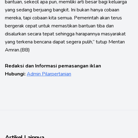
bantuan, sekecil apa pun, memiliki arti besar bagi keluarga
yang sedang berjuang bangkit. Ini bukan hanya cobaan
mereka, tapi cobaan kita semua. Pemerintah akan terus
bergerak cepat untuk memastikan bantuan tiba dan
disalurkan secara tepat sehingga harapannya masyarakat
yang terkena bencana dapat segera pulih,” tutup Mentan
Amran.(BB)
Redaksi dan Informasi pemasangan iklan
Hubungi:
Admin Pilarpertanian
Artikel Lainnya