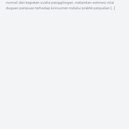
normal dari kegiatan usaha penggilingan, melainkan estimasi nilai
dugaan penipuan terhadap konsumen melalui praktik penjualan […]