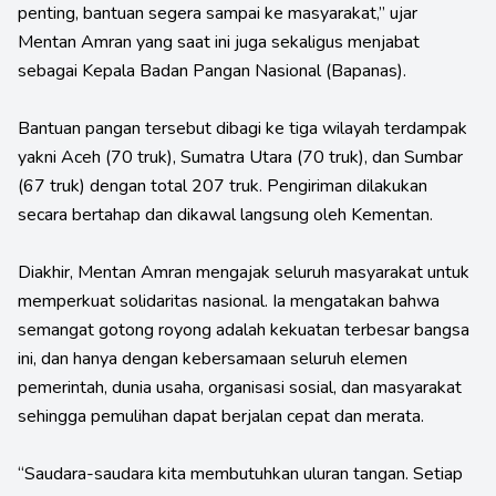
penting, bantuan segera sampai ke masyarakat,” ujar
Mentan Amran yang saat ini juga sekaligus menjabat
sebagai Kepala Badan Pangan Nasional (Bapanas).
Bantuan pangan tersebut dibagi ke tiga wilayah terdampak
yakni Aceh (70 truk), Sumatra Utara (70 truk), dan Sumbar
(67 truk) dengan total 207 truk. Pengiriman dilakukan
secara bertahap dan dikawal langsung oleh Kementan.
Diakhir, Mentan Amran mengajak seluruh masyarakat untuk
memperkuat solidaritas nasional. Ia mengatakan bahwa
semangat gotong royong adalah kekuatan terbesar bangsa
ini, dan hanya dengan kebersamaan seluruh elemen
pemerintah, dunia usaha, organisasi sosial, dan masyarakat
sehingga pemulihan dapat berjalan cepat dan merata.
“Saudara-saudara kita membutuhkan uluran tangan. Setiap